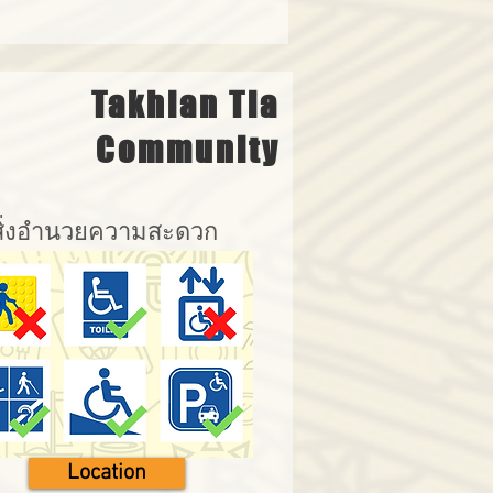
Takhian Tia
Community
สิ่งอำนวยความสะดวก
Location