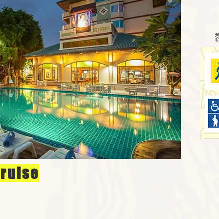
Cruise