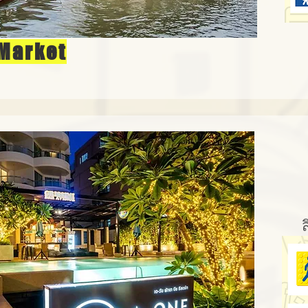
 Market