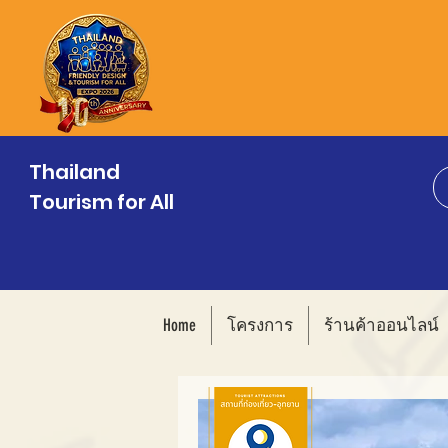
Thailand
Tourism for All
Home
โครงการ
ร้านค้าออนไลน์