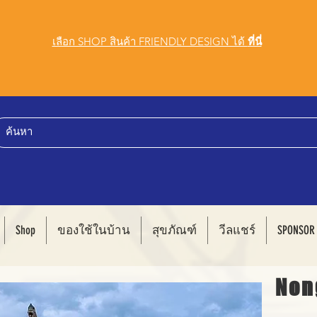
เลือก SHOP สินค้า FRIENDLY DESIGN ได้
ที่นี่
Shop
ของใช้ในบ้าน
สุขภัณฑ์
วีลแชร์
SPONSOR
Non