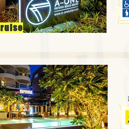
Cruise