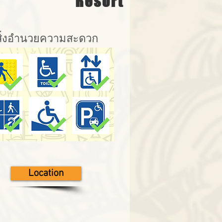
Resort
สิ่งอำนวยความสะดวก
Location