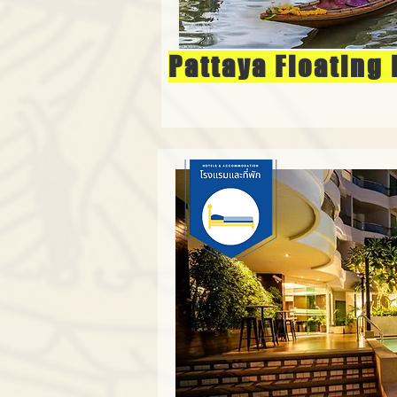
Pattaya Floating