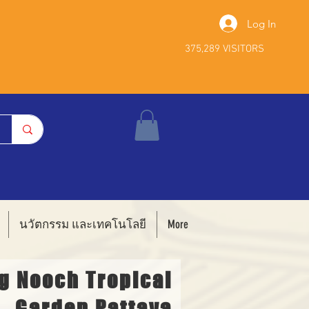
Log In
375,289 VISITORS
นวัตกรรม และเทคโนโลยี
More
g Nooch Tropical
Garden Pattaya