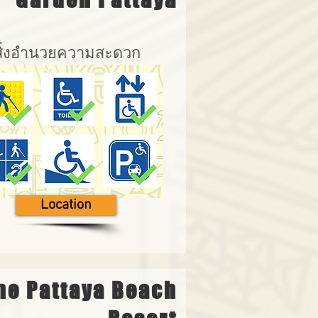
สิ่งอำนวยความสะดวก
Location
ne Pattaya Beach