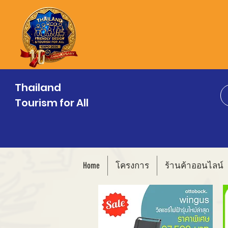
Thailand
Tourism for All
Home
โครงการ
ร้านค้าออนไลน์