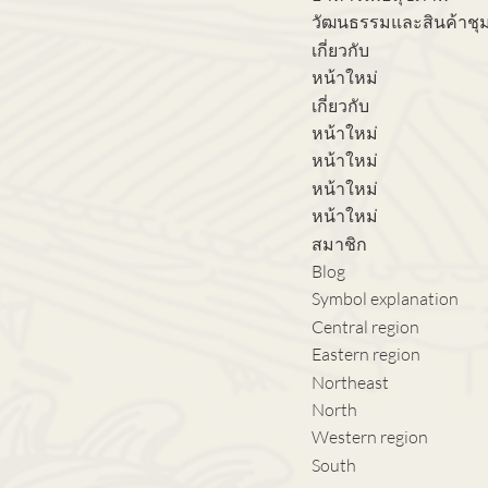
วัฒนธรรมและสินค้าชุ
เกี่ยวกับ
หน้าใหม่
เกี่ยวกับ
หน้าใหม่
หน้าใหม่
หน้าใหม่
หน้าใหม่
สมาชิก
Blog
Symbol explanation
Central region
Eastern region
Northeast
North
Western region
South