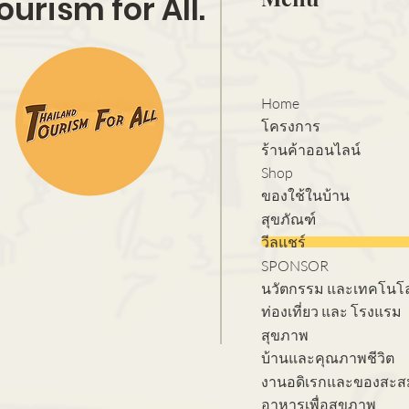
ourism for All.
Home
โครงการ
ร้านค้าออนไลน์
Shop
ของใช้ในบ้าน
สุขภัณฑ์
วีลแชร์
SPONSOR
นวัตกรรม และเทคโนโล
ท่องเที่ยว และ โรงแรม
สุขภาพ
บ้านและคุณภาพชีวิต
งานอดิเรกและของสะส
อาหารเพื่อสุขภาพ