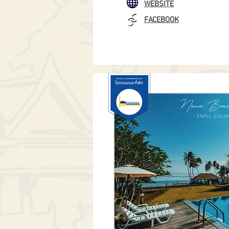
WEBSITE
FACEBOOK