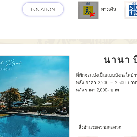
LOCATION
ทางเดิน
นานา บ
ที่พักจะแบ่งเป็นแบบบังกะโลบ้า
หลัง ราคา 2,200 – 2,500 บาท
หลัง ราคา 2,000- บาท
สิ่งอำนวยความสะดวก