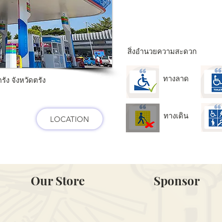
สิ่งอำนวยความสะดวก
ทางลาด
รัง จังหวัดตรัง
ทางเดิน
LOCATION
Our Store
Sponsor