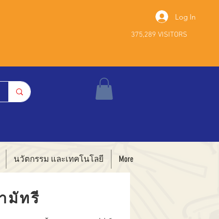
Log In
375,289 VISITORS
นวัตกรรม และเทคโนโลยี
More
ามัทรี