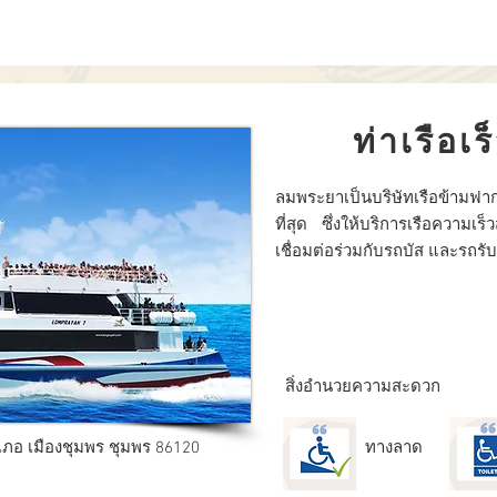
ท่าเรือ
ลมพระยาเป็นบริษัทเรือข้ามฟากท
ที่สุด ซึ่งให้บริการเรือความเ
เชื่อมต่อร่วมกับรถบัส และรถรับ
สิ่งอำนวยความสะดวก
ภอ เมืองชุมพร ชุมพร 86120
ทางลาด