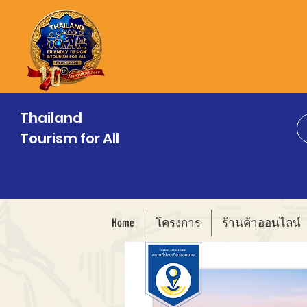
Thailand
Tourism for All
Home
โครงการ
ร้านค้าออนไลน์