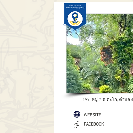
199, หมู่ 7 ต ตะโก, ตำบล
WEBSITE
FACEBOOK