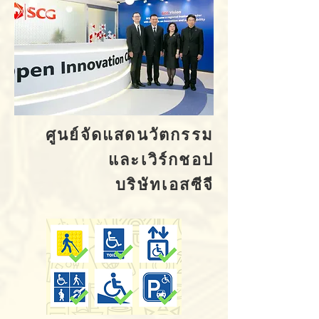
ศูนย์จัดแสดนวัตกรรม
และเวิร์กชอป
บริษัทเอสซีจี