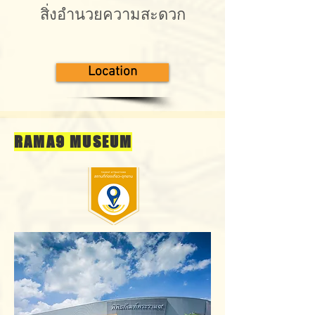
สิ่งอำนวยความสะดวก
Location
RAMA9 MUSEUM