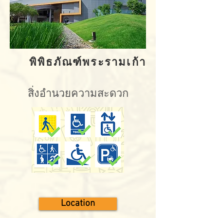
พิพิธภัณฑ์พระรามเก้า
สิ่งอำนวยความสะดวก
Location