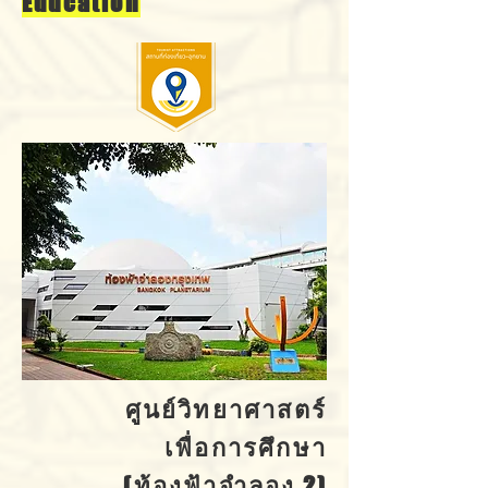
Education
ศูนย์วิทยาศาสตร์
เพื่อการศึกษา
(ท้องฟ้าจำลอง 2)