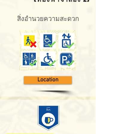
สิ่งอำนวยความสะดวก
Location