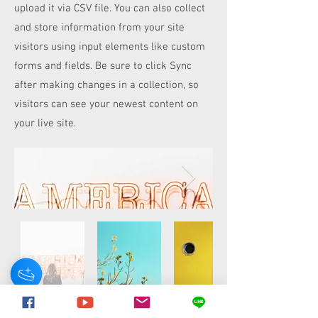
upload it via CSV file. You can also collect
and store information from your site
visitors using input elements like custom
forms and fields. Be sure to click Sync
after making changes in a collection, so
visitors can see your newest content on
your live site.