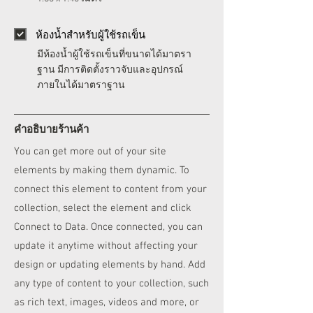
ห้องน้ำสำหรับผู้ใช้รถเข็น
มีห้องน้ำผู้ใช้รถเข็นที่ขนาดได้มาตรา
ฐาน มีการติดตั้งราวจับและอุปกรณ์
ภายในได้มาตราฐาน
คำอธิบายร้านค้า
You can get more out of your site
elements by making them dynamic. To
connect this element to content from your
collection, select the element and click
Connect to Data. Once connected, you can
update it anytime without affecting your
design or updating elements by hand. Add
any type of content to your collection, such
as rich text, images, videos and more, or