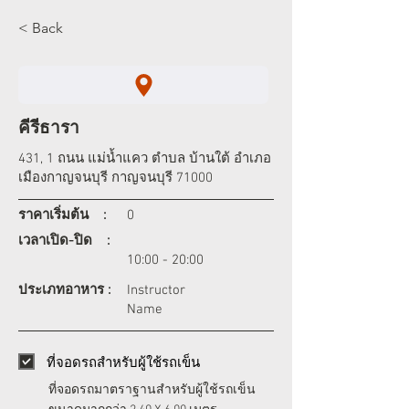
< Back
คีรีธารา
431, 1 ถนน แม่น้ำแคว ตำบล บ้านใต้ อำเภอ
เมืองกาญจนบุรี กาญจนบุรี 71000
ราคาเริ่มต้น :
0
เวลาเปิด-ปิด :
10:00 - 20:00
ประเภทอาหาร :
Instructor
Name
ที่จอดรถสำหรับผู้ใช้รถเข็น
ที่จอดรถมาตราฐานสำหรับผู้ใช้รถเข็น