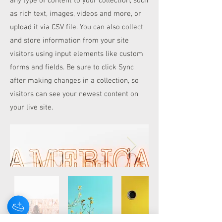
any type of content to your collection, such
as rich text, images, videos and more, or
upload it via CSV file. You can also collect
and store information from your site
visitors using input elements like custom
forms and fields. Be sure to click Sync
after making changes in a collection, so
visitors can see your newest content on
your live site.