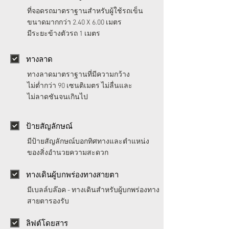
ที่จอดรถมาตราฐานสำหรับผู้ใช้รถเข็น
ขนาดมากกว่า 2.40 X 6.00 เมตร
มีระยะข้างตัวรถ 1 เมตร
ทางลาด
ทางลาดมาตราฐานที่มีความกว้าง
ไม่ต่ำกว่า 90 เซนติเมตร ไม่ลื่นและ
ไม่ลาดชันจนเกินไป
ป้ายสัญลักษณ์
มีป้ายสัญลักษณ์บอกทิศทางและตำแหน่ง
ของสิ่งอำนวยความสะดวก
ทางเดินผู้บกพร่องทางสายตา
มีเบลล์บล๊อค - ทางเดินสำหรับผู้บกพร่องทาง
สายตารองรับ
ลิฟต์โดยสาร