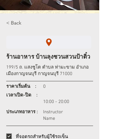
< Back
ร้านอาหาร บ้านลุงชวนสวนป้าติ๋ว
199/5 ถ. แสงชูโต ตำบล ท่ามะขาม อำเภอ
เมืองกาญจนบุรี กาญจนบุรี 71000
ราคาเริ่มต้น :
0
เวลาเปิด-ปิด :
10:00 - 20:00
ประเภทอาหาร :
Instructor
Name
ที่จอดรถสำหรับผู้ใช้รถเข็น