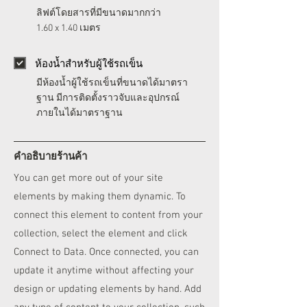
ลิฟต์โดยสารที่มีขนาดมากกว่า
1.60 x 1.40 เมตร
ห้องน้ำสำหรับผู้ใช้รถเข็น
มีห้องน้ำผู้ใช้รถเข็นที่ขนาดได้มาตรา
ฐาน มีการติดตั้งราวจับและอุปกรณ์
ภายในได้มาตราฐาน
คำอธิบายร้านค้า
You can get more out of your site
elements by making them dynamic. To
connect this element to content from your
collection, select the element and click
Connect to Data. Once connected, you can
update it anytime without affecting your
design or updating elements by hand. Add