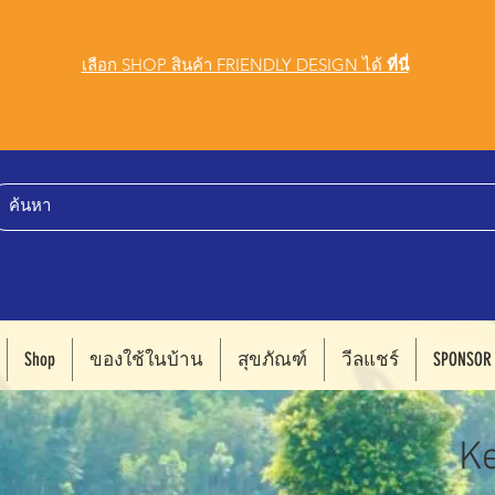
เลือก SHOP สินค้า FRIENDLY DESIGN ได้
ที่นี่
Shop
ของใช้ในบ้าน
สุขภัณฑ์
วีลแชร์
SPONSOR
K