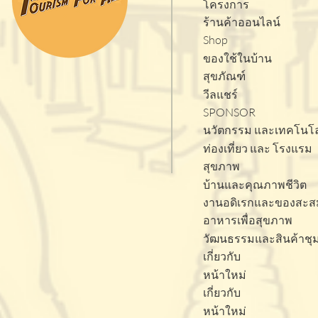
โครงการ
ร้านค้าออนไลน์
Shop
ของใช้ในบ้าน
สุขภัณฑ์
วีลแชร์
SPONSOR
นวัตกรรม และเทคโนโล
ท่องเที่ยว และ โรงแรม
สุขภาพ
บ้านและคุณภาพชีวิต
งานอดิเรกและของสะส
อาหารเพื่อสุขภาพ
วัฒนธรรมและสินค้าชุ
เกี่ยวกับ
หน้าใหม่
เกี่ยวกับ
หน้าใหม่