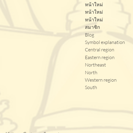
หน้าใหม่
หน้าใหม่
หน้าใหม่
สมาชิก
Blog
Symbol explanation
Central region
Eastern region
Northeast
North
Western region
South