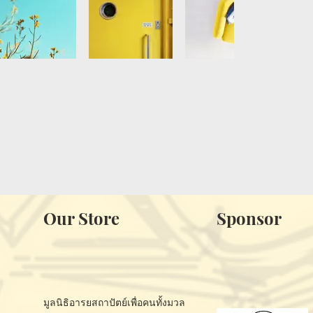
Our Store
Sponsor
มูลนิธิอารยสถาปัตย์เพื่อคนทั้งมวล