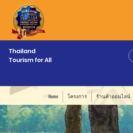
Thailand
Tourism for All
Home
โครงการ
ร้านค้าออนไลน์