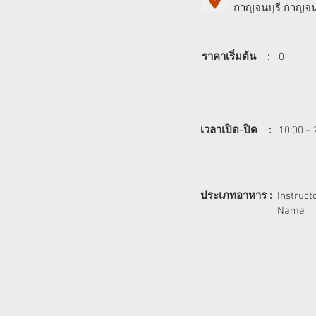
กาญจนบุรี กาญจนบ
ราคาเริ่มต้น :
0
เวลาเปิด-ปิด :
10:00 - 
ประเภทอาหาร :
Instruct
Name