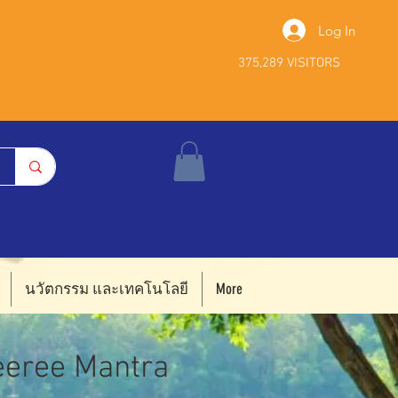
Log In
375,289 VISITORS
นวัตกรรม และเทคโนโลยี
More
eeree Mantra