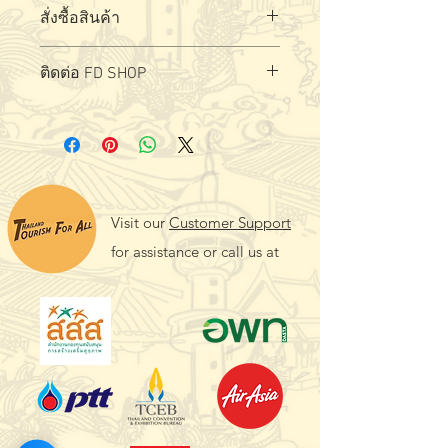
สั่งซื้อสินค้า
สั่งซื้อ - สอบถามผลิตภัณฑ์ได้ที่
ล
ิงค์
ติดต่อ FD SHOP
Visit our
Customer Support
for assistance or call us at