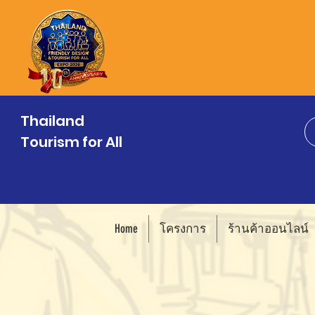
Thailand
Tourism for All
Home
โครงการ
ร้านค้าออนไลน์