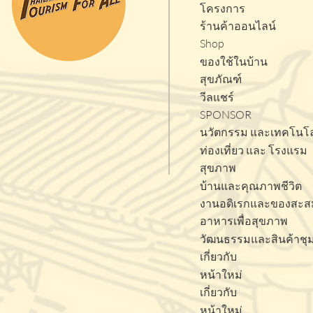
โครงการ
ร้านค้าออนไลน์
Shop
ของใช้ในบ้าน
สุขภัณฑ์
วีลแชร์
SPONSOR
นวัตกรรม และเทคโนโล
ท่องเที่ยว และ โรงแรม
สุขภาพ
บ้านและคุณภาพชีวิต
งานอดิเรกและของสะส
อาหารเพื่อสุขภาพ
วัฒนธรรมและสินค้าชุ
เกี่ยวกับ
หน้าใหม่
เกี่ยวกับ
หน้าใหม่