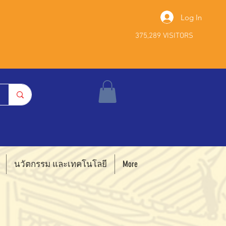
Log In
375,289 VISITORS
นวัตกรรม และเทคโนโลยี
More