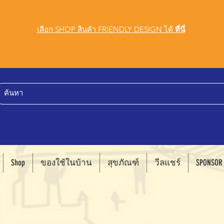
เลือก SHOP สินค้า FRIENDLY DESIGN ได้
ที่นี่
Shop
ของใช้ในบ้าน
สุขภัณฑ์
วีลแชร์
SPONSOR