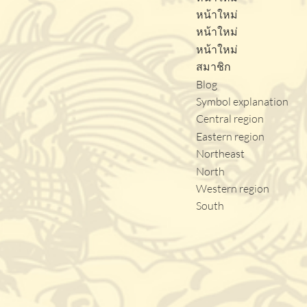
หน้าใหม่
หน้าใหม่
หน้าใหม่
สมาชิก
Blog
Symbol explanation
Central region
Eastern region
Northeast
North
Western region
South