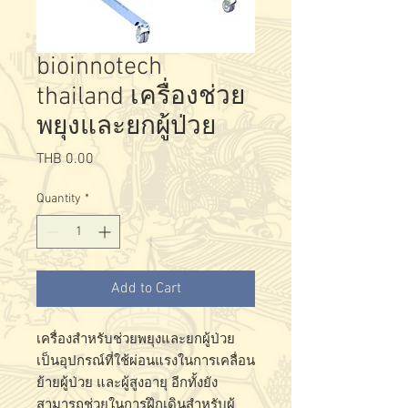
bioinnotech
thailand เครื่องช่วย
พยุงและยกผู้ป่วย
Price
THB 0.00
Quantity
*
Add to Cart
เครื่องสำหรับช่วยพยุงและยกผู้ป่วย
เป็นอุปกรณ์ที่ใช้ผ่อนแรงในการเคลื่อน
ย้ายผู้ป่วย และผู้สูงอายุ อีกทั้งยัง
สามารถช่วยในการฝึกเดินสำหรับผู้