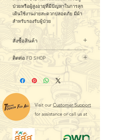
ป่วยหรือผู้สูงอายุที่มีปัญหาในการลุก
เดินใช้งานง่ายสะดวกปลอดภัย มีผ้า
สำหรับรองรับผู้ป่วย
สั่งซื้อสินค้า
สั่งซื้อ - สอบถามผลิตภัณฑ์ได้ที่
ล
ิงค์
ติดต่อ FD SHOP
Visit our
Customer Support
for assistance or call us at