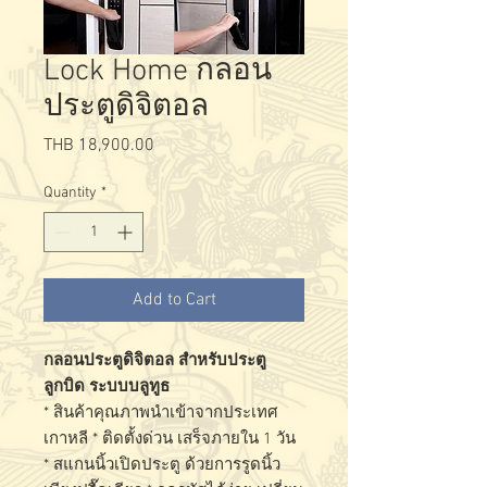
Lock Home กลอน
ประตูดิจิตอล
Price
THB 18,900.00
Quantity
*
Add to Cart
กลอนประตูดิจิตอล สำหรับประตู
ลูกบิด ระบบบลูทูธ
* สินค้าคุณภาพนำเข้าจากประเทศ
เกาหลี * ติดตั้งด่วน เสร็จภายใน 1 วัน
* สแกนนิ้วเปิดประตู ด้วยการรูดนิ้ว