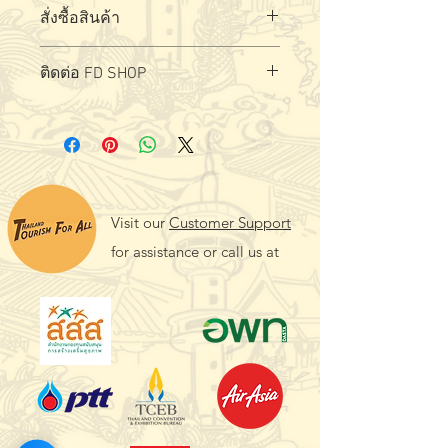
สั่งซื้อสินค้า
สั่งซื้อ - สอบถามผลิตภัณฑ์ได้ที่
ล
ิงค์
ติดต่อ FD SHOP
Visit our
Customer Support
for assistance or call us at