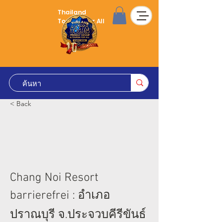
Thailand
Tourism for All
< Back
Chang Noi Resort
barrierefrei : อำเภอ
ปราณบุรี จ.ประจวบคีรีขันธ์