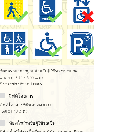
ที่จอดรถมาตราฐานสำหรับผู้ใช้รถเข็นขนาด
มากกว่า 2.40 X 6.00 เมตร
มีระยะข้างตัวรถ 1 เมตร
ลิฟต์โดยสาร
ลิฟต์โดยสารที่มีขนาดมากกว่า
1.60 x 1.40 เมตร
ห้องน้ำสำหรับผู้ใช้รถเข็น