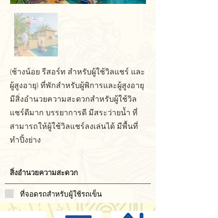
(ช้างน้อย รีสอร์ท สำหรับผู้ใช้วิลแชร์ และ
ผู้สูงอายุ) ที่พักสำหรับผู้พิการและผู้สูงอายุ
มีสิ่งอำนวยความสะดวกสำหรับผู้ใช้วิ​ล
แชร์​ดีมาก บรรยาการดี มีสระว่ายน้ำ ที่
สามารถให้ผู้ใช้วิลแชร์ลงเล่นได้ มีพื้นที่
ทำปิ้งย่าง
สิ่งอำนวยความสะดวก
ที่จอดรถสำหรับผู้ใช้รถเข็น