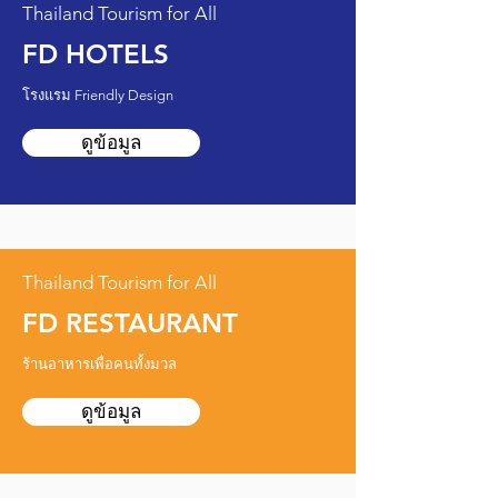
Thailand Tourism for All
FD HOTELS
โรงแรม Friendly Design
ดูข้อมูล
Thailand Tourism for All
FD RESTAURANT
ร้านอาหารเพื่อคนทั้งมวล
ดูข้อมูล