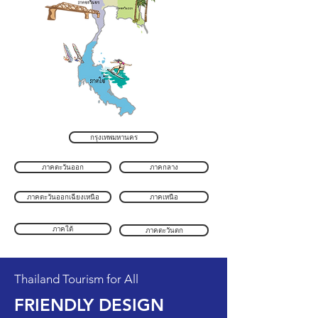
กรุงเทพมหานคร
ภาคตะวันออก
ภาคกลาง
ภาคตะวันออกเฉียงเหนือ
ภาคเหนือ
ภาคใต้
ภาคตะวันตก
Thailand Tourism for All
FRIENDLY DESIGN