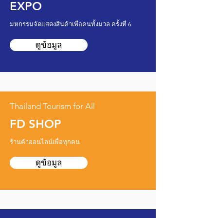
EXPO
มหกรรมจัดแสดงสินค้าเพื่อคนทั้งมวล ครั้งที่ 6
ดูข้อมูล
Thailand Tourism for All
FD SHOP
ร้านค้าออนไลน์เพื่อทุกคน
ดูข้อมูล