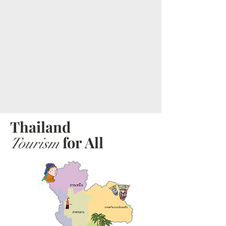
Thailand
for All
Tourism