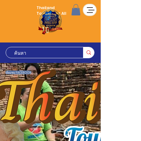
Thailand
Tourism for All
เยี่ยมชม FACEBOOK