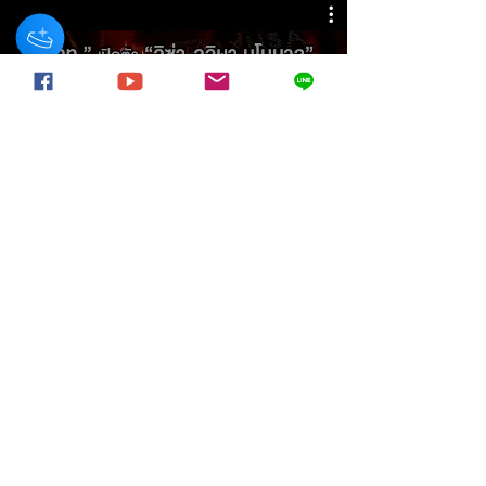
วิดีโอทั้งหมด
อัพเกรดเป็นสมาชิก